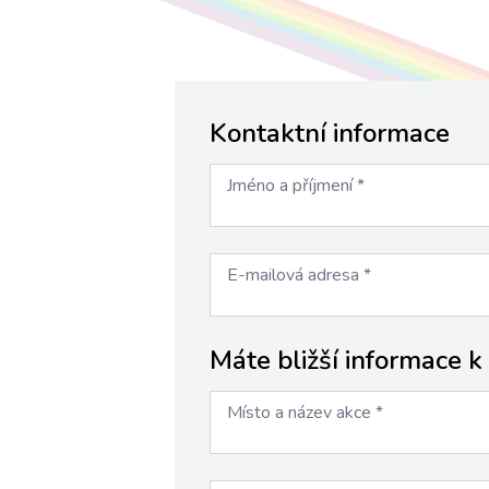
Kontaktní informace
Jméno a příjmení
*
E-mailová adresa
*
Máte bližší informace k
Místo a název akce
*