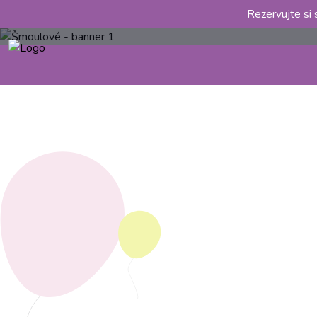
Rezervujte si