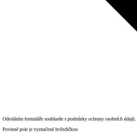
Odesláním formuláře souhlasíte s podmínky ochrany osobních údajů.
Povinné pole je vyznačené hvězdičkou