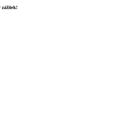
 zážitek!