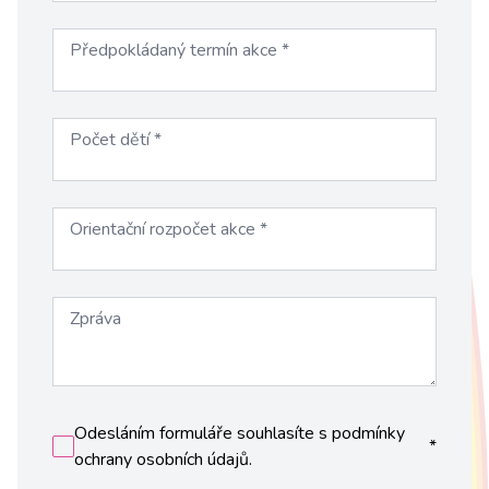
Předpokládaný termín akce
*
Počet dětí
*
Orientační rozpočet akce
*
Zpráva
Odesláním formuláře souhlasíte s podmínky
*
ochrany osobních údajů.