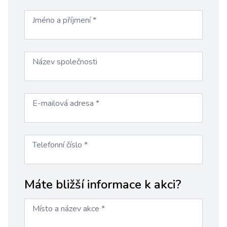
Jméno a příjmení
*
Název společnosti
E-mailová adresa
*
Telefonní číslo
*
Máte bližší informace k akci?
Místo a název akce
*