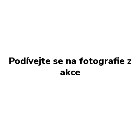
Podívejte se na fotografie z
akce