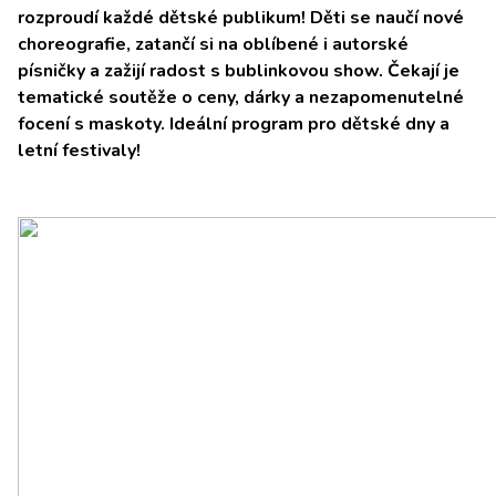
rozproudí každé dětské publikum! Děti se naučí nové
choreografie, zatančí si na oblíbené i autorské
písničky a zažijí radost s bublinkovou show. Čekají je
tematické soutěže o ceny, dárky a nezapomenutelné
focení s maskoty. Ideální program pro dětské dny a
letní festivaly!