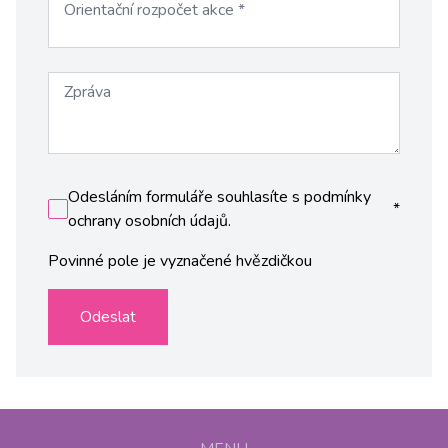
Orientační rozpočet akce
*
Zpráva
Odesláním formuláře souhlasíte s podmínky
*
ochrany osobních údajů.
Povinné pole je vyznačené hvězdičkou
Odeslat