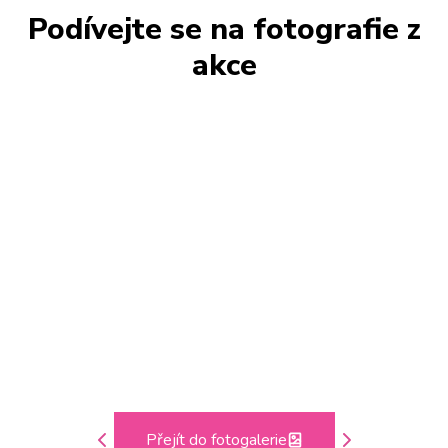
Podívejte se na fotografie z
akce
Přejít do fotogalerie