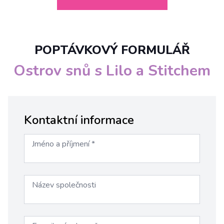
POPTÁVKOVÝ FORMULÁŘ
Ostrov snů s Lilo a Stitchem
Kontaktní informace
Jméno a příjmení
*
Název společnosti